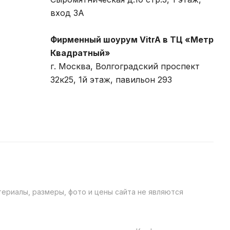
вход 3A
Фирменный шоурум VitrA в ТЦ «Метр
Квадратный»
г. Москва, Волгоградский проспект
32к25, 1й этаж, павильон 293
ериалы, размеры, фото и цены сайта не являются