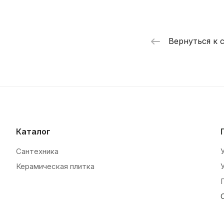
Вернуться к 
Каталог
Сантехника
Керамическая плитка