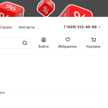
7 (499) 322-46-88
Сервис
Контакты
Войти
Избранное
Корзина
рты...