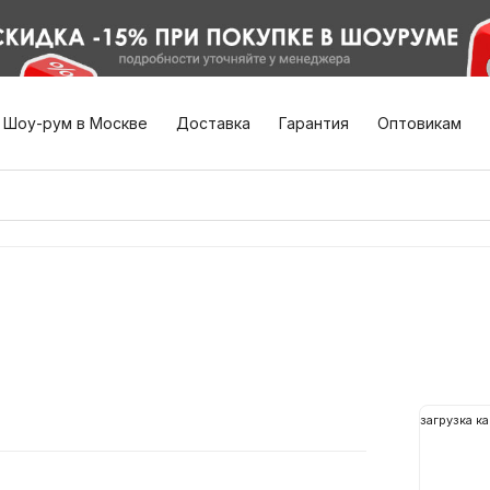
Шоу-рум в Москве
Доставка
Гарантия
Оптовикам
загрузка ка