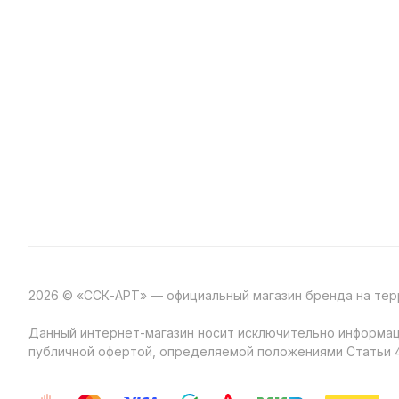
2026 © «ССК-АРТ» — официальный магазин бренда на те
Данный интернет-магазин носит исключительно информаци
публичной офертой, определяемой положениями Статьи 4