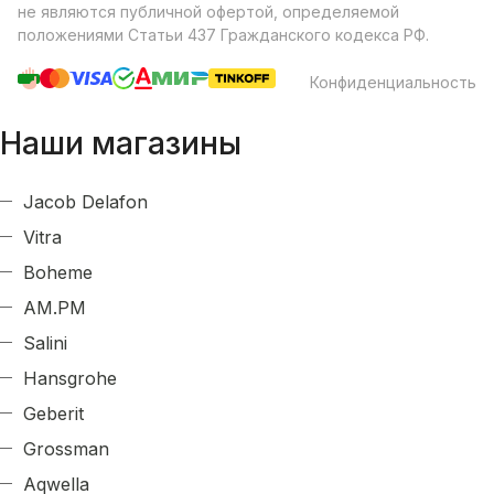
не являются публичной офертой, определяемой
положениями Статьи 437 Гражданского кодекса РФ.
Конфиденциальность
Наши магазины
Jacob Delafon
Vitra
Boheme
AM.PM
Salini
Hansgrohe
Geberit
Grossman
Aqwella