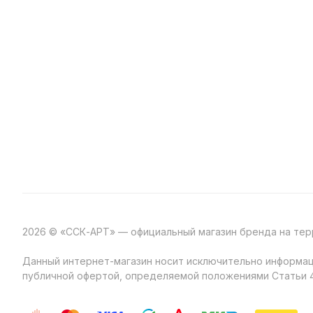
2026 © «ССК-АРТ» — официальный магазин бренда на те
Данный интернет-магазин носит исключительно информаци
публичной офертой, определяемой положениями Статьи 4