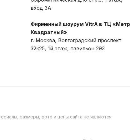
вход 3A
Фирменный шоурум VitrA в ТЦ «Метр
Квадратный»
г. Москва, Волгоградский проспект
32к25, 1й этаж, павильон 293
ериалы, размеры, фото и цены сайта не являются