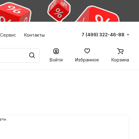
7 (499) 322-46-88
Сервис
Контакты
Войти
Избранное
Корзина
рты...