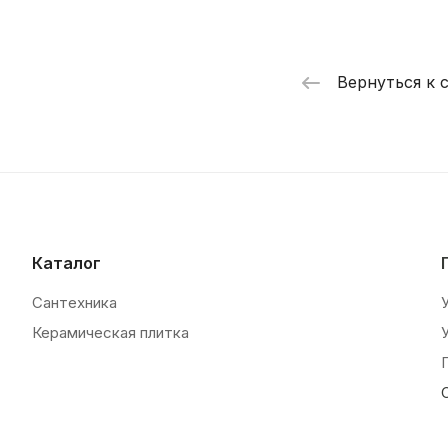
Вернуться к 
Каталог
Сантехника
Керамическая плитка