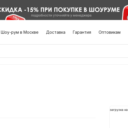
Шоу-рум в Москве
Доставка
Гарантия
Оптовикам
загрузка ка