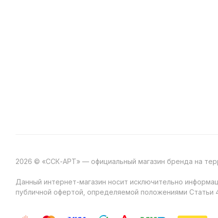
2026 © «ССК-АРТ» — официальный магазин бренда на те
Данный интернет-магазин носит исключительно информаци
публичной офертой, определяемой положениями Статьи 4