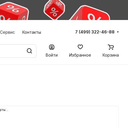
7 (499) 322-46-88
Сервис
Контакты
Войти
Избранное
Корзина
рты...