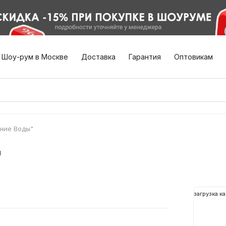
Шоу-рум в Москве
Доставка
Гарантия
Оптовикам
ние Воды"
"
загрузка ка