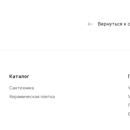
Вернуться к 
Каталог
Сантехника
Керамическая плитка