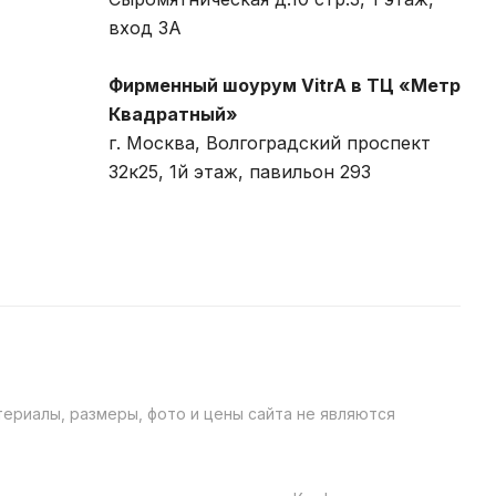
вход 3A
Фирменный шоурум VitrA в ТЦ «Метр
Квадратный»
г. Москва, Волгоградский проспект
32к25, 1й этаж, павильон 293
ериалы, размеры, фото и цены сайта не являются