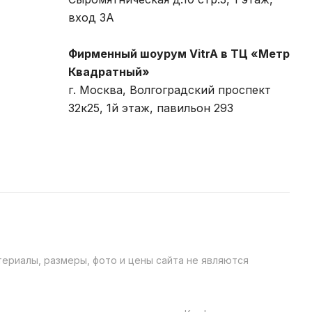
вход 3A
Фирменный шоурум VitrA в ТЦ «Метр
Квадратный»
г. Москва, Волгоградский проспект
32к25, 1й этаж, павильон 293
ериалы, размеры, фото и цены сайта не являются