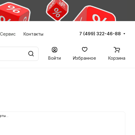
7 (499) 322-46-88
Сервис
Контакты
Войти
Избранное
Корзина
рты...