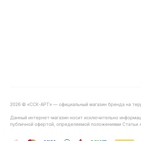
2026 © «ССК-АРТ» — официальный магазин бренда на те
Данный интернет-магазин носит исключительно информаци
публичной офертой, определяемой положениями Статьи 4