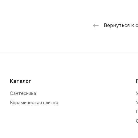
Вернуться к 
Каталог
Сантехника
Керамическая плитка