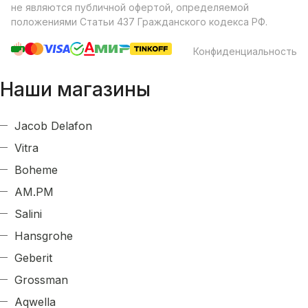
не являются публичной офертой, определяемой
положениями Статьи 437 Гражданского кодекса РФ.
Конфиденциальность
Наши магазины
Jacob Delafon
Vitra
Boheme
AM.PM
Salini
Hansgrohe
Geberit
Grossman
Aqwella