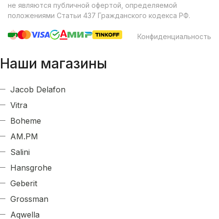
не являются публичной офертой, определяемой
положениями Статьи 437 Гражданского кодекса РФ.
Конфиденциальность
Наши магазины
Jacob Delafon
Vitra
Boheme
AM.PM
Salini
Hansgrohe
Geberit
Grossman
Aqwella