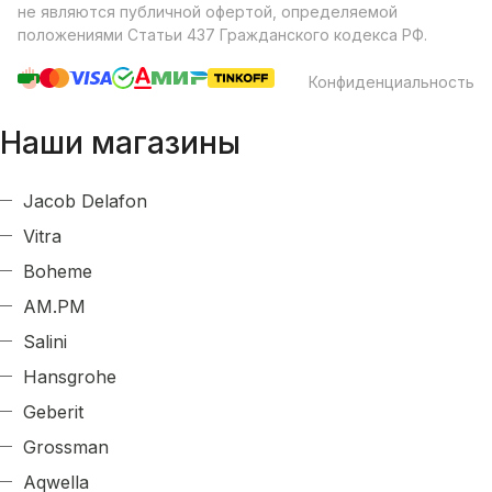
не являются публичной офертой, определяемой
положениями Статьи 437 Гражданского кодекса РФ.
Конфиденциальность
Наши магазины
Jacob Delafon
Vitra
Boheme
AM.PM
Salini
Hansgrohe
Geberit
Grossman
Aqwella