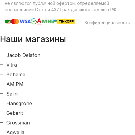
не являются публичной офертой, определяемой
положениями Статьи 437 Гражданского кодекса РФ.
Конфиденциальность
Наши магазины
Jacob Delafon
Vitra
Boheme
AM.PM
Salini
Hansgrohe
Geberit
Grossman
Aqwella