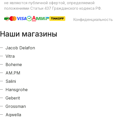
не являются публичной офертой, определяемой
положениями Статьи 437 Гражданского кодекса РФ.
Конфиденциальность
Наши магазины
Jacob Delafon
Vitra
Boheme
AM.PM
Salini
Hansgrohe
Geberit
Grossman
Aqwella