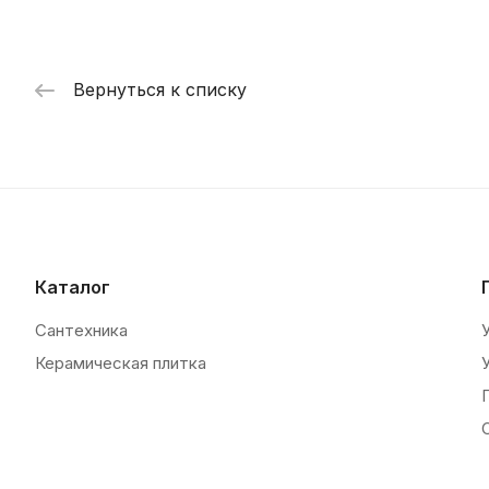
Вернуться к списку
Каталог
Сантехника
Керамическая плитка