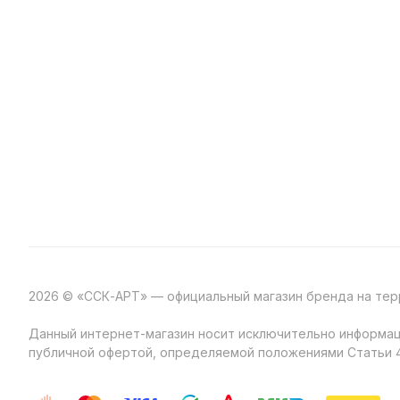
2026 © «ССК-АРТ» — официальный магазин бренда на те
Данный интернет-магазин носит исключительно информаци
публичной офертой, определяемой положениями Статьи 4