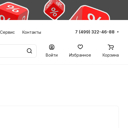
7 (499) 322-46-88
Сервис
Контакты
Войти
Избранное
Корзина