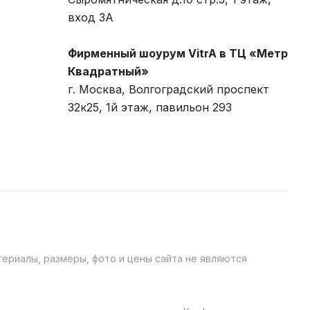
вход 3A
Фирменный шоурум VitrA в ТЦ «Метр
Квадратный»
г. Москва, Волгоградский проспект
32к25, 1й этаж, павильон 293
ериалы, размеры, фото и цены сайта не являются