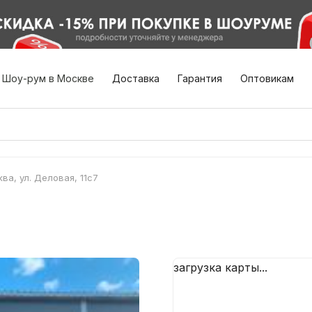
Шоу-рум в Москве
Доставка
Гарантия
Оптовикам
ва, ул. Деловая, 11с7
загрузка карты...