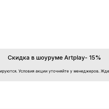
Скидка в шоуруме Artplay- 15%
ируются. Условия акции уточняйте у менеджеров. Жде