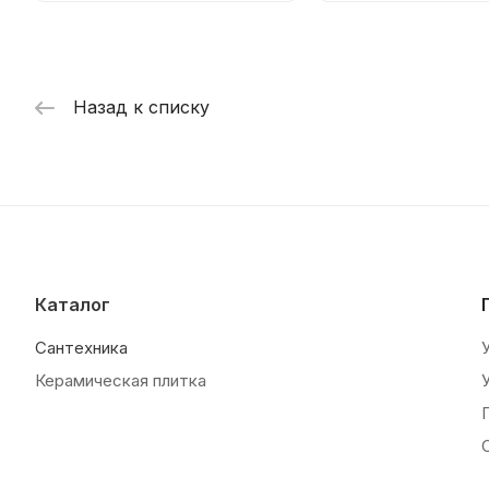
Назад к списку
Каталог
Сантехника
Керамическая плитка