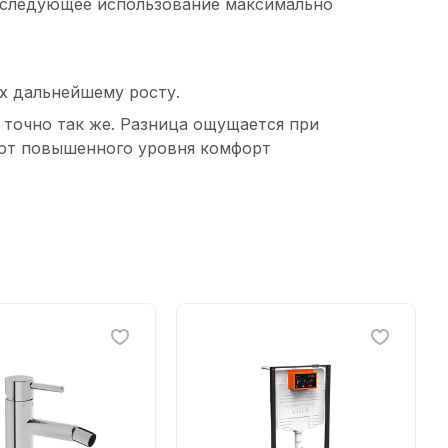
 последующее использование максимально
х дальнейшему росту.
 точно так же. Разница ощущается при
 от повышенного уровня комфорт