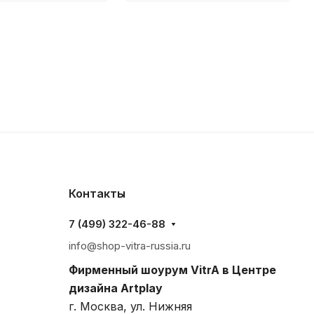
Контакты
7 (499) 322-46-88
info@shop-vitra-russia.ru
Фирменный шоурум VitrA в Центре
дизайна Artplay
г. Москва, ул. Нижняя