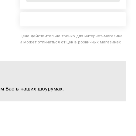
Цена действительна только для интернет-магазина
и может отличаться от цен в розничных магазинах
м Вас в наших шоурумах.