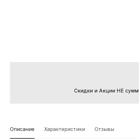
Скидки и Акции НЕ сумм
Описание
Характеристики
Отзывы