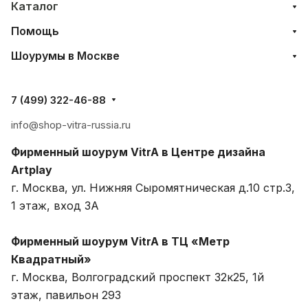
Каталог
Помощь
Шоурумы в Москве
7 (499) 322-46-88
info@shop-vitra-russia.ru
Фирменный шоурум VitrA в Центре дизайна
Artplay
г. Москва, ул. Нижняя Сыромятническая д.10 стр.3,
1 этаж, вход 3A
Фирменный шоурум VitrA в ТЦ «Метр
Квадратный»
г. Москва, Волгоградский проспект 32к25, 1й
этаж, павильон 293