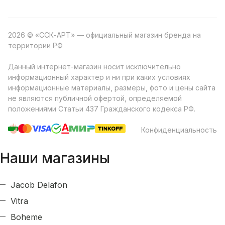
2026 © «ССК-АРТ» — официальный магазин бренда на
территории РФ
Данный интернет-магазин носит исключительно
информационный характер и ни при каких условиях
информационные материалы, размеры, фото и цены сайта
не являются публичной офертой, определяемой
положениями Статьи 437 Гражданского кодекса РФ.
Конфиденциальность
Наши магазины
Jacob Delafon
Vitra
Boheme