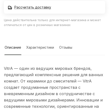
Рассчитать доставку
Цена действительна только для интернет-магазина и может
отличаться от цен в розничных магазинах
Описание
Характеристики
Отзывы
VitrA — один из ведущих мировых брендов,
предлагающий комплексные решения для ванных
комнат. От керамики до смесителей — VitrA
создает продуманные пространства с
вневременным дизайном в сотрудничестве с
ведущими мировыми дизайнерами. Инновации и
современные технологии, ориентированные на