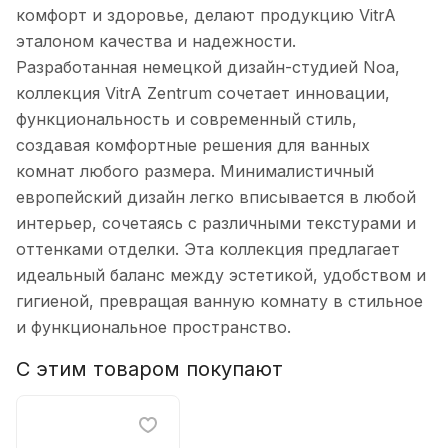
комфорт и здоровье, делают продукцию VitrA
эталоном качества и надежности.
Разработанная немецкой дизайн-студией Noa,
коллекция VitrA Zentrum сочетает инновации,
функциональность и современный стиль,
создавая комфортные решения для ванных
комнат любого размера. Минималистичный
европейский дизайн легко вписывается в любой
интерьер, сочетаясь с различными текстурами и
оттенками отделки. Эта коллекция предлагает
идеальный баланс между эстетикой, удобством и
гигиеной, превращая ванную комнату в стильное
и функциональное пространство.
С этим товаром покупают