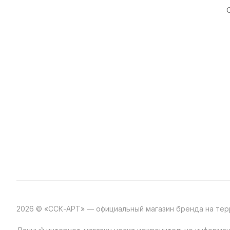
2026 © «ССК-АРТ» — официальный магазин бренда на те