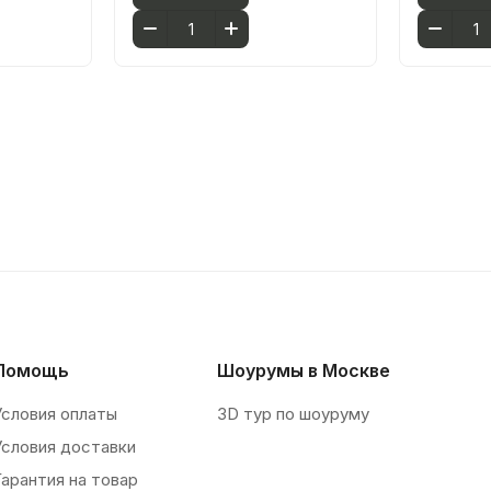
Помощь
Шоурумы в Москве
Условия оплаты
3D тур по шоуруму
Условия доставки
Гарантия на товар