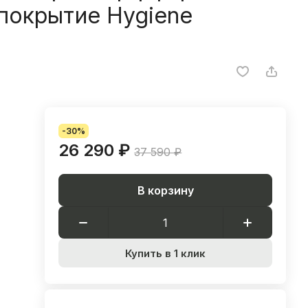
покрытие Hygiene
-30%
26 290 ₽
37 590 ₽
В корзину
Купить в 1 клик