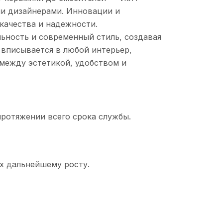
и дизайнерами. Инновации и
качества и надежности.
льность и современный стиль, создавая
вписывается в любой интерьер,
 между эстетикой, удобством и
протяжении всего срока службы.
х дальнейшему росту.