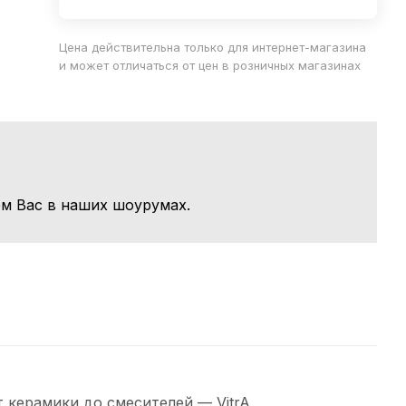
Цена действительна только для интернет-магазина
и может отличаться от цен в розничных магазинах
м Вас в наших шоурумах.
 керамики до смесителей — VitrA