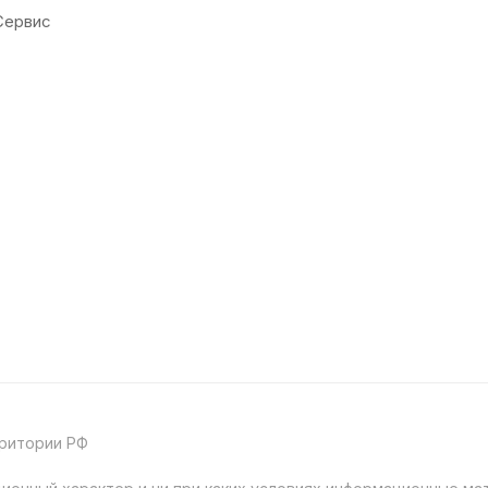
Сервис
рритории РФ