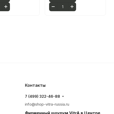
Контакты
7 (499) 322-46-88
info@shop-vitra-russia.ru
Фирменный шоурум VitrA в Центре