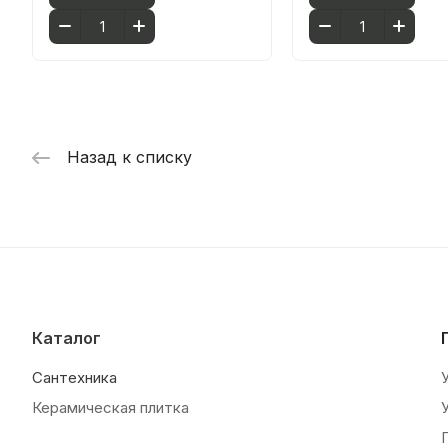
Назад к списку
Каталог
Сантехника
Керамическая плитка