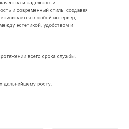
качества и надежности.
ность и современный стиль, создавая
вписывается в любой интерьер,
 между эстетикой, удобством и
протяжении всего срока службы.
х дальнейшему росту.