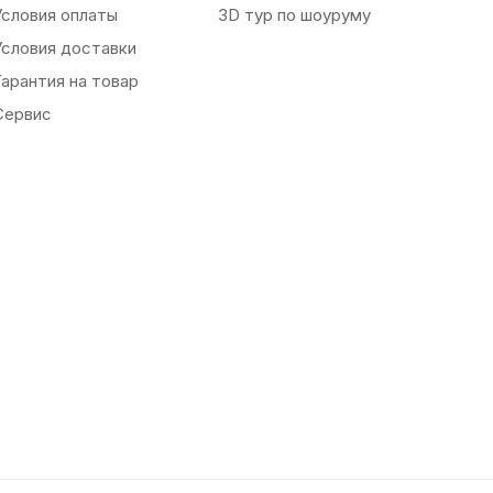
Условия оплаты
3D тур по шоуруму
Условия доставки
Гарантия на товар
Сервис