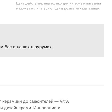
Цена действительна только для интернет-магазина
и может отличаться от цен в розничных магазинах
м Вас в наших шоурумах.
 керамики до смесителей — VitrA
и дизайнерами. Инновации и