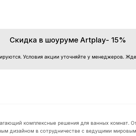
Скидка в шоуруме Artplay- 15%
ируются. Условия акции уточняйте у менеджеров. Жде
лагающий комплексные решения для ванных комнат. От
ным дизайном в сотрудничестве с ведущими мировым