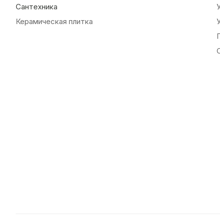
Сантехника
Керамическая плитка