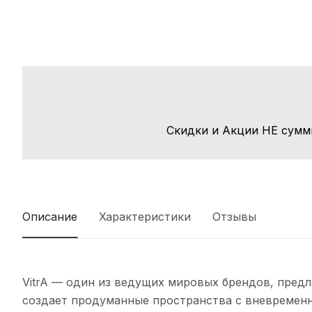
Скидки и Акции НЕ сумм
Описание
Характеристики
Отзывы
VitrA — один из ведущих мировых брендов, пред
создает продуманные пространства с вневремен