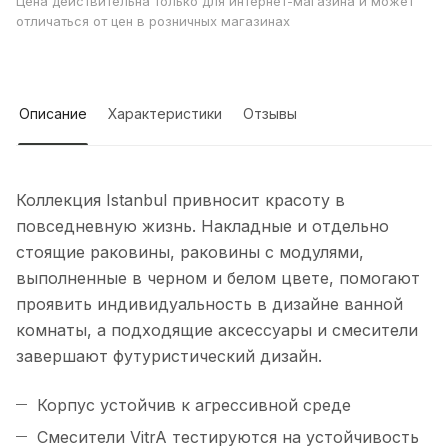
Цена действительна только для интернет-магазина и может
отличаться от цен в розничных магазинах
Описание
Характеристики
Отзывы
Коллекция Istanbul привносит красоту в
повседневную жизнь. Накладные и отдельно
стоящие раковины, раковины с модулями,
выполненные в черном и белом цвете, помогают
проявить индивидуальность в дизайне ванной
комнаты, а подходящие аксессуары и смесители
завершают футуристический дизайн.
Корпус устойчив к агрессивной среде
Смесители VitrA тестируются на устойчивость