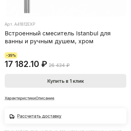
Арт.
A41812EXP
Встроенный смеситель Istanbul для
ванны и ручным душем, хром
-35%
17 182.10 ₽
26 434 ₽
Купить в 1 клик
Характеристики
Описание
Рассчитать доставку