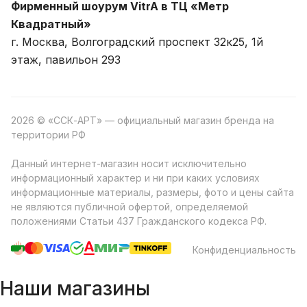
Фирменный шоурум VitrA в ТЦ «Метр
Квадратный»
г. Москва, Волгоградский проспект 32к25, 1й
этаж, павильон 293
2026 © «ССК-АРТ» — официальный магазин бренда на
территории РФ
Данный интернет-магазин носит исключительно
информационный характер и ни при каких условиях
информационные материалы, размеры, фото и цены сайта
не являются публичной офертой, определяемой
положениями Статьи 437 Гражданского кодекса РФ.
Конфиденциальность
Наши магазины