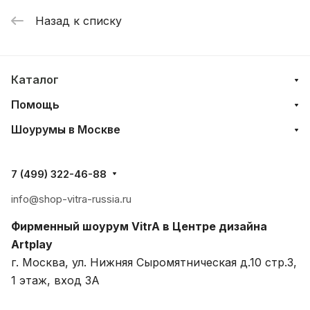
(Хайджн)
Назад к списку
Каталог
Помощь
Шоурумы в Москве
7 (499) 322-46-88
info@shop-vitra-russia.ru
Фирменный шоурум VitrA в Центре дизайна
Artplay
г. Москва, ул. Нижняя Сыромятническая д.10 стр.3,
1 этаж, вход 3A