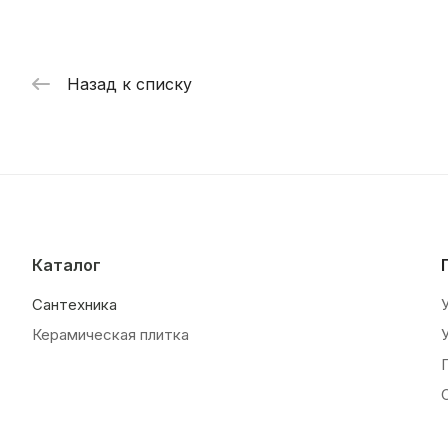
Назад к списку
Каталог
Сантехника
Керамическая плитка