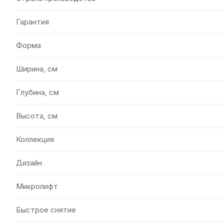
Гарантия
Форма
Ширина, см
Глубина, см
Высота, см
Коллекция
Дизайн
Микролифт
Быстрое снятие