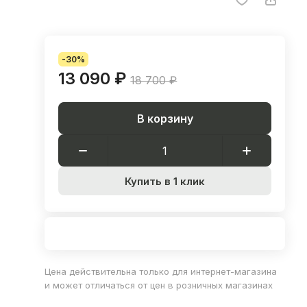
-30%
13 090 ₽
18 700 ₽
В корзину
Купить в 1 клик
Цена действительна только для интернет-магазина
и может отличаться от цен в розничных магазинах