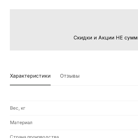
Скидки и Акции НЕ сумм
Характеристики
Отзывы
Вес, кг
Материал
Страна производства