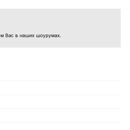
м Вас в наших шоурумах.