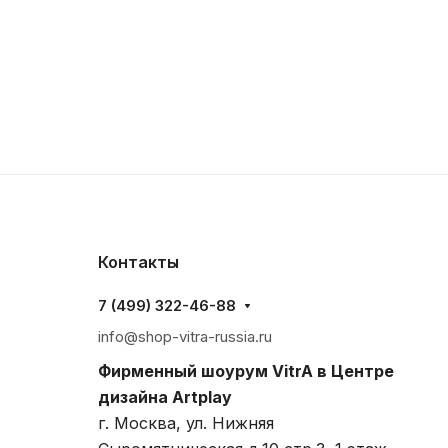
Контакты
7 (499) 322-46-88
info@shop-vitra-russia.ru
Фирменный шоурум VitrA в Центре
дизайна Artplay
г. Москва, ул. Нижняя