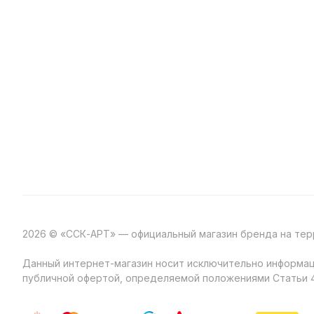
2026 © «ССК-АРТ» — официальный магазин бренда на те
Данный интернет-магазин носит исключительно информаци
публичной офертой, определяемой положениями Статьи 4