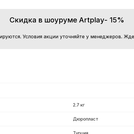
Скидка в шоуруме Artplay- 15%
ируются. Условия акции уточняйте у менеджеров. Жде
2.7 кг
Дюропласт
Турция