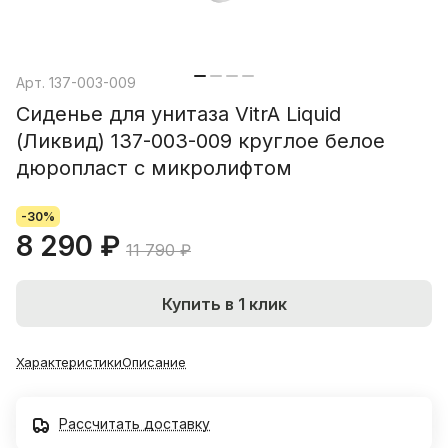
Арт.
137-003-009
Сиденье для унитаза VitrA Liquid
(Ликвид) 137-003-009 круглое белое
дюропласт с микролифтом
-30%
8 290 ₽
11 790 ₽
Купить в 1 клик
Характеристики
Описание
Рассчитать доставку