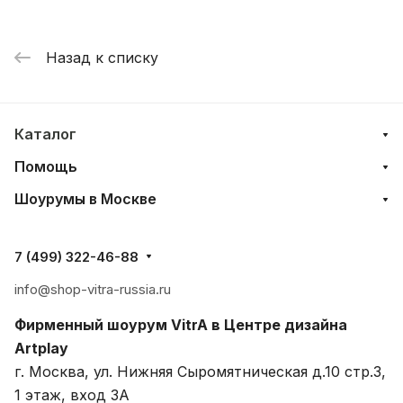
Назад к списку
Каталог
Помощь
Шоурумы в Москве
7 (499) 322-46-88
info@shop-vitra-russia.ru
Фирменный шоурум VitrA в Центре дизайна
Artplay
г. Москва, ул. Нижняя Сыромятническая д.10 стр.3,
1 этаж, вход 3A