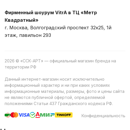
Фирменный шоурум VitrA в ТЦ «Метр
Квадратный»
г. Москва, Волгоградский проспект 32к25, 1й
этаж, павильон 293
2026 © «ССК-АРТ» — официальный магазин бренда на
территории РФ
Данный интернет-магазин носит исключительно
информационный характер и ни при каких условиях
информационные материалы, размеры, фото и цены сайта
не являются публичной офертой, определяемой
положениями Статьи 437 Гражданского кодекса РФ.
Конфиденциальность