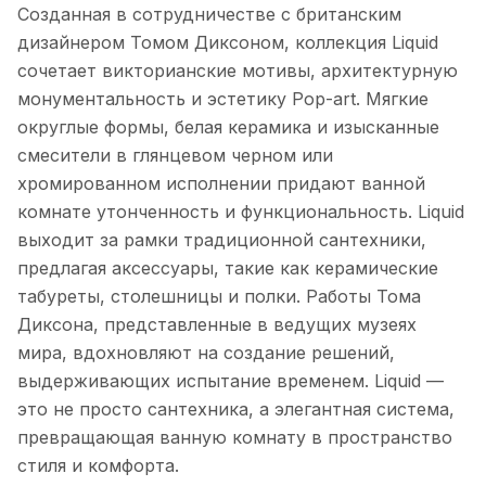
Созданная в сотрудничестве с британским
дизайнером Томом Диксоном, коллекция Liquid
сочетает викторианские мотивы, архитектурную
монументальность и эстетику Pop-art. Мягкие
округлые формы, белая керамика и изысканные
смесители в глянцевом черном или
хромированном исполнении придают ванной
комнате утонченность и функциональность. Liquid
выходит за рамки традиционной сантехники,
предлагая аксессуары, такие как керамические
табуреты, столешницы и полки. Работы Тома
Диксона, представленные в ведущих музеях
мира, вдохновляют на создание решений,
выдерживающих испытание временем. Liquid —
это не просто сантехника, а элегантная система,
превращающая ванную комнату в пространство
стиля и комфорта.