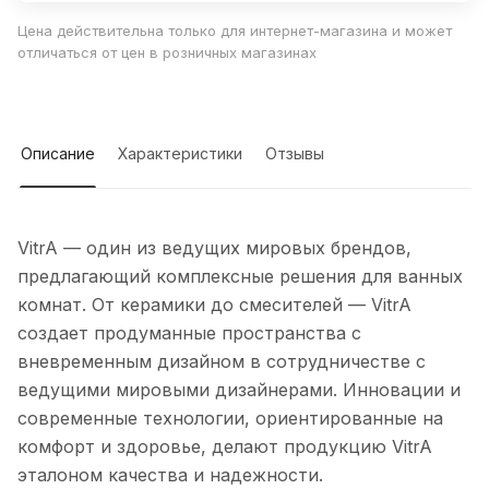
Цена действительна только для интернет-магазина и может
отличаться от цен в розничных магазинах
Описание
Характеристики
Отзывы
VitrA — один из ведущих мировых брендов,
предлагающий комплексные решения для ванных
комнат. От керамики до смесителей — VitrA
создает продуманные пространства с
вневременным дизайном в сотрудничестве с
ведущими мировыми дизайнерами. Инновации и
современные технологии, ориентированные на
комфорт и здоровье, делают продукцию VitrA
эталоном качества и надежности.