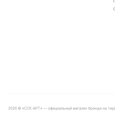
2026 © «ССК-АРТ» — официальный магазин бренда на те