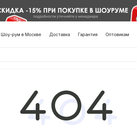
Шоу-рум в Москве
Доставка
Гарантия
Оптовикам