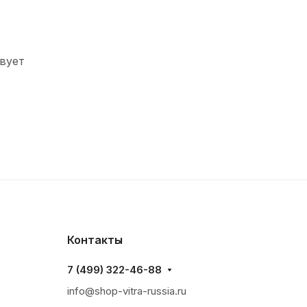
вует
Контакты
7 (499) 322-46-88
info@shop-vitra-russia.ru