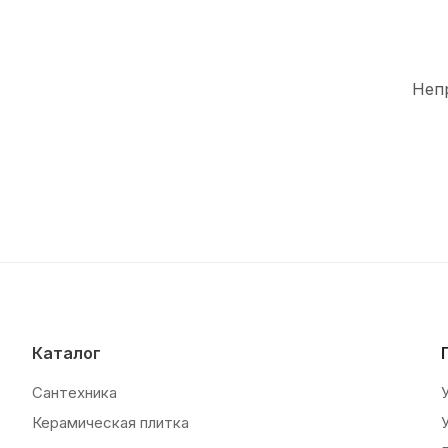
Неп
Каталог
Сантехника
Керамическая плитка