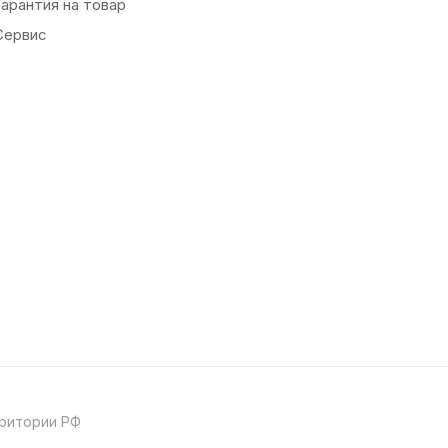
Гарантия на товар
Сервис
рритории РФ