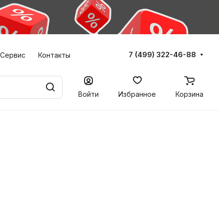
7 (499) 322-46-88
Сервис
Контакты
Войти
Избранное
Корзина