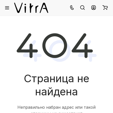
Страница не
найдена
Неправильно набран адрес или такой