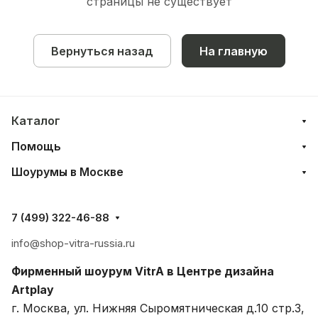
страницы не существует
Вернуться назад
На главную
Каталог
Помощь
Шоурумы в Москве
7 (499) 322-46-88
info@shop-vitra-russia.ru
Фирменный шоурум VitrA в Центре дизайна
Artplay
г. Москва, ул. Нижняя Сыромятническая д.10 стр.3,