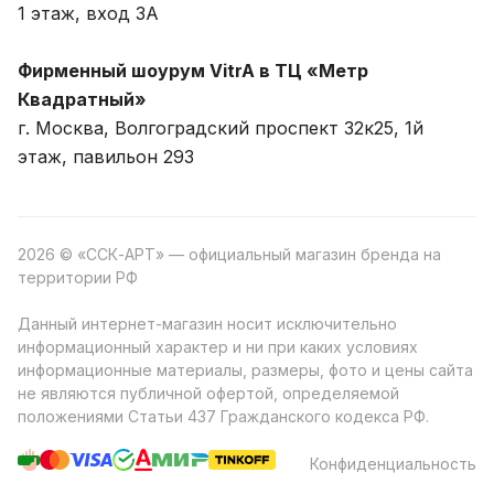
1 этаж, вход 3A
Фирменный шоурум VitrA в ТЦ «Метр
Квадратный»
г. Москва, Волгоградский проспект 32к25, 1й
этаж, павильон 293
2026 © «ССК-АРТ» — официальный магазин бренда на
территории РФ
Данный интернет-магазин носит исключительно
информационный характер и ни при каких условиях
информационные материалы, размеры, фото и цены сайта
не являются публичной офертой, определяемой
положениями Статьи 437 Гражданского кодекса РФ.
Конфиденциальность