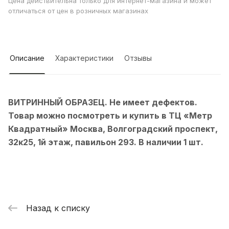
Цена действительна только для интернет-магазина и может
отличаться от цен в розничных магазинах
Описание
Характеристики
Отзывы
ВИТРИННЫЙ ОБРАЗЕЦ. Не имеет дефектов.
Товар можно посмотреть и купить в ТЦ «Метр
Квадратный» Москва, Волгоградский проспект,
32к25, 1й этаж, павильон 293. В наличии 1 шт.
Назад к списку