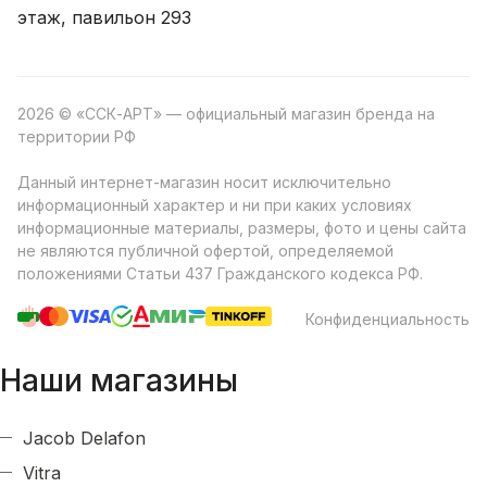
этаж, павильон 293
2026 © «ССК-АРТ» — официальный магазин бренда на
территории РФ
Данный интернет-магазин носит исключительно
информационный характер и ни при каких условиях
информационные материалы, размеры, фото и цены сайта
не являются публичной офертой, определяемой
положениями Статьи 437 Гражданского кодекса РФ.
Конфиденциальность
Наши магазины
Jacob Delafon
Vitra