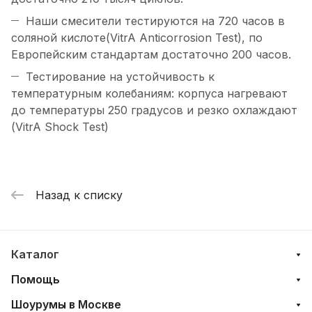
Наши смесители тестируются на 720 часов в
соляной кислоте(VitrA Anticorrosion Test), по
Европейским стандартам достаточно 200 часов.
Тестирование на устойчивость к
температурным колебаниям: корпуса нагревают
до температуры 250 градусов и резко охлаждают
(VitrA Shock Test)
Назад к списку
Каталог
Помощь
Шоурумы в Москве