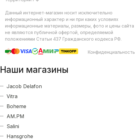
Данный интернет-магазин носит исключительно
информационный характер и ни при каких условиях
информационные материалы, размеры, фото и цены сайта
не являются публичной офертой, определяемой
положениями Статьи 437 Гражданского кодекса РФ.
Конфиденциальность
Наши магазины
Jacob Delafon
Vitra
Boheme
AM.PM
Salini
Hansgrohe