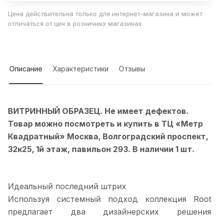
Цена действительна только для интернет-магазина и может
отличаться от цен в розничных магазинах
Описание
Характеристики
Отзывы
ВИТРИННЫЙ ОБРАЗЕЦ. Не имеет дефектов.
Товар можно посмотреть и купить в ТЦ «Метр
Квадратный» Москва, Волгоградский проспект,
32к25, 1й этаж, павильон 293. В наличии 1 шт.
Идеальный последний штрих
Используя системный подход коллекция Root
предлагает два дизайнерских решения