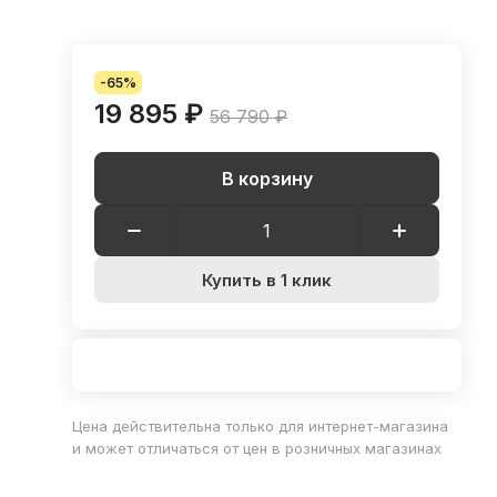
-65%
19 895 ₽
56 790 ₽
В корзину
Купить в 1 клик
Цена действительна только для интернет-магазина
и может отличаться от цен в розничных магазинах