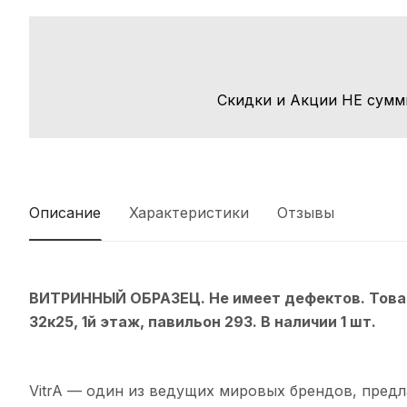
Скидки и Акции НЕ сумм
Описание
Характеристики
Отзывы
ВИТРИННЫЙ ОБРАЗЕЦ. Не имеет дефектов. Товар
32к25, 1й этаж, павильон 293. В наличии 1 шт.
VitrA — один из ведущих мировых брендов, пред