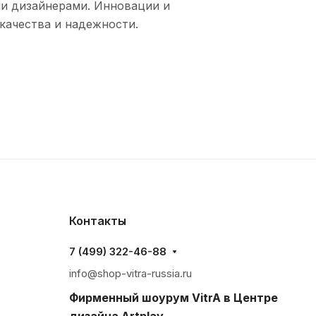
и дизайнерами. Инновации и
качества и надежности.
Контакты
7 (499) 322-46-88
info@shop-vitra-russia.ru
Фирменный шоурум VitrA в Центре