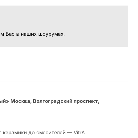
м Вас в наших шоурумах.
й» Москва, Волгоградский проспект,
 керамики до смесителей — VitrA