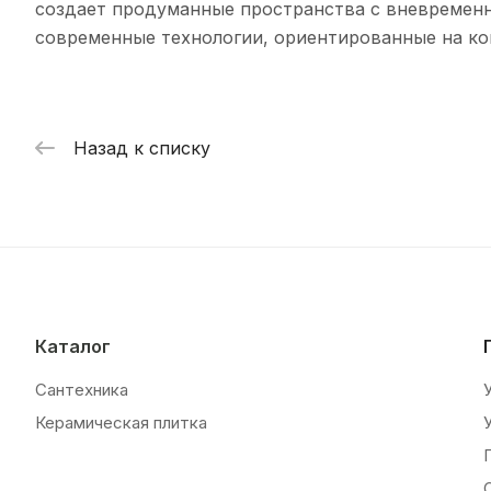
создает продуманные пространства с вневремен
современные технологии, ориентированные на ко
Назад к списку
Каталог
Сантехника
Керамическая плитка