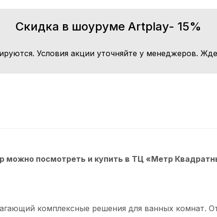
Скидка в шоуруме Artplay- 15%
ируются. Условия акции уточняйте у менеджеров. Жде
 можно посмотреть и купить в ТЦ «Метр Квадратны
лагающий комплексные решения для ванных комнат. От