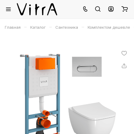
–
–
–
Главная
Каталог
Сантехника
Комплектом дешевле