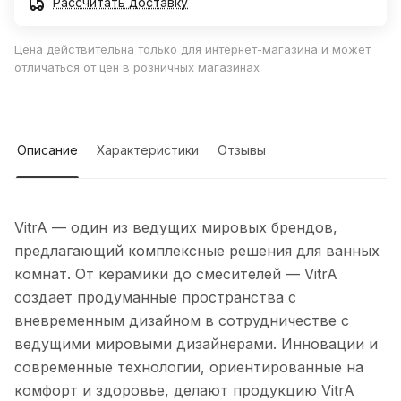
Рассчитать доставку
Цена действительна только для интернет-магазина и может
отличаться от цен в розничных магазинах
Описание
Характеристики
Отзывы
VitrA — один из ведущих мировых брендов,
предлагающий комплексные решения для ванных
комнат. От керамики до смесителей — VitrA
создает продуманные пространства с
вневременным дизайном в сотрудничестве с
ведущими мировыми дизайнерами. Инновации и
современные технологии, ориентированные на
комфорт и здоровье, делают продукцию VitrA