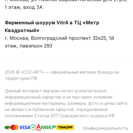
1 этаж, вход 3A
Фирменный шоурум VitrA в ТЦ «Метр
Квадратный»
г. Москва, Волгоградский проспект 32к25, 1й
этаж, павильон 293
2026 © «ССК-АРТ» — официальный магазин бренда на
территории РФ
Данный интернет-магазин носит исключительно
информационный характер и ни при каких условиях
информационные материалы, размеры, фото и цены сайта
не являются публичной офертой, определяемой
положениями Статьи 437 Гражданского кодекса РФ.
Конфиденциальность