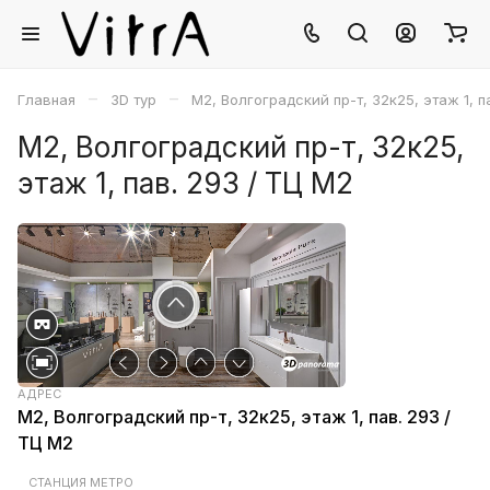
–
–
Главная
3D тур
M2, Волгоградский пр-т, 32к25, этаж 1, п
M2, Волгоградский пр-т, 32к25,
этаж 1, пав. 293 / ТЦ М2
АДРЕС
M2, Волгоградский пр-т, 32к25, этаж 1, пав. 293 /
ТЦ М2
СТАНЦИЯ МЕТРО