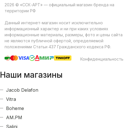
2026 © «ССК-АРТ» — официальный магазин бренда на
территории РФ
Данный интернет-магазин носит исключительно
информационный характер и ни при каких условиях
информационные материалы, размеры, фото и цены сайта
не являются публичной офертой, определяемой
положениями Статьи 437 Гражданского кодекса РФ.
Конфиденциальность
Наши магазины
Jacob Delafon
Vitra
Boheme
AM.PM
Salini