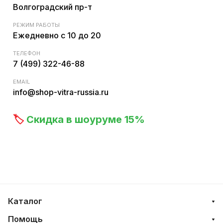
Волгоградский пр-т
РЕЖИМ РАБОТЫ
Ежедневно с 10 до 20
ТЕЛЕФОН
7 (499) 322-46-88
EMAIL
info@shop-vitra-russia.ru
🏷️
Скидка в шоуруме 15%
Каталог
Помощь