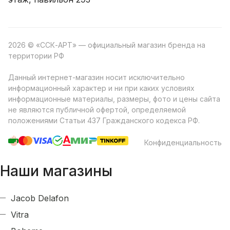
2026 © «ССК-АРТ» — официальный магазин бренда на
территории РФ
Данный интернет-магазин носит исключительно
информационный характер и ни при каких условиях
информационные материалы, размеры, фото и цены сайта
не являются публичной офертой, определяемой
положениями Статьи 437 Гражданского кодекса РФ.
Конфиденциальность
Наши магазины
Jacob Delafon
Vitra